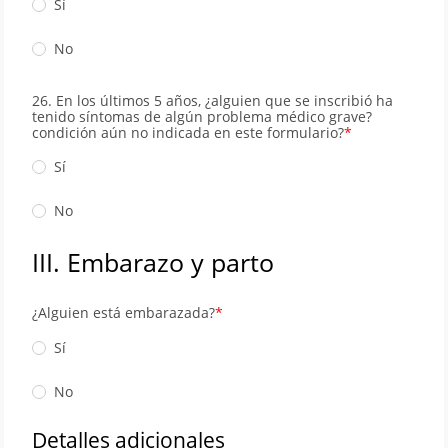
Sí
No
26. En los últimos 5 años, ¿alguien que se inscribió ha
tenido síntomas de algún problema médico grave?
condición aún no indicada en este formulario?
Sí
No
III. Embarazo y parto
¿Alguien está embarazada?
Sí
No
Detalles adicionales