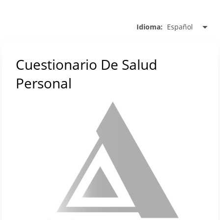
Español
Idioma:
Cuestionario De Salud
Personal