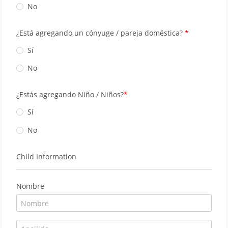
No
¿Está agregando un cónyuge / pareja doméstica?
Sí
No
¿Estás agregando Niño / Niños?
Sí
No
Child Information
Nombre