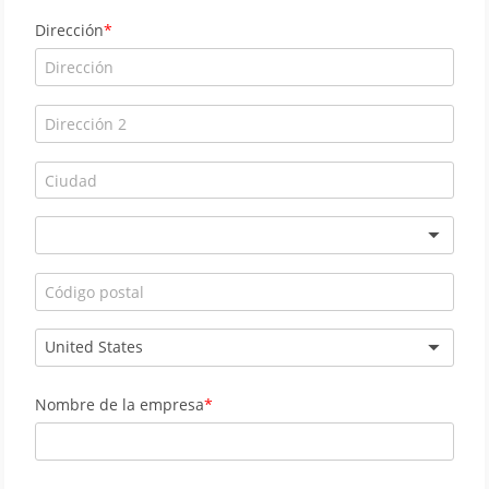
Dirección
United States
Nombre de la empresa