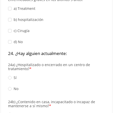
a) Treatment
b) hospitalización
c) Cirugía
d) No
24. ¿Hay alguien actualmente:
24a) ¿Hospitalizado o encerrado en un centro de
tratamiento?
Sí
No
24b) ¿Contenido en casa, incapacitado o incapaz de
mantenerse a sí mismo?