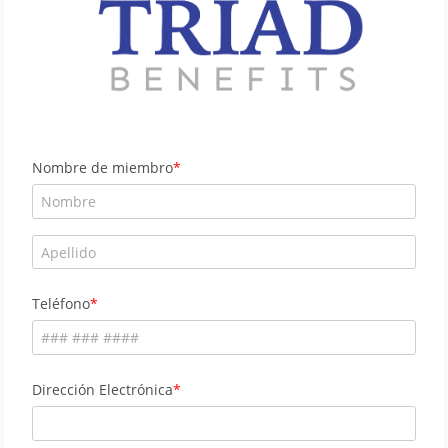
Nombre de miembro
Teléfono
Dirección Electrónica