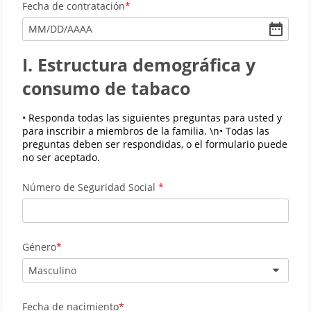
Fecha de contratación
MM
/
DD
/
AAAA
I. Estructura demográfica y
consumo de tabaco
• Responda todas las siguientes preguntas para usted y
para inscribir a miembros de la familia. \n• Todas las
preguntas deben ser respondidas, o el formulario puede
no ser aceptado.
Número de Seguridad Social
Género
Masculino
Fecha de nacimiento