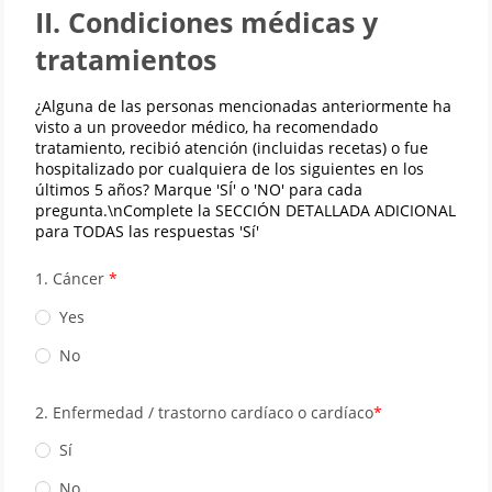
II. Condiciones médicas y
tratamientos
¿Alguna de las personas mencionadas anteriormente ha
visto a un proveedor médico, ha recomendado
tratamiento, recibió atención (incluidas recetas) o fue
hospitalizado por cualquiera de los siguientes en los
últimos 5 años? Marque 'SÍ' o 'NO' para cada
pregunta.\nComplete la SECCIÓN DETALLADA ADICIONAL
para TODAS las respuestas 'Sí'
1. Cáncer
Yes
No
2. Enfermedad / trastorno cardíaco o cardíaco
Sí
No